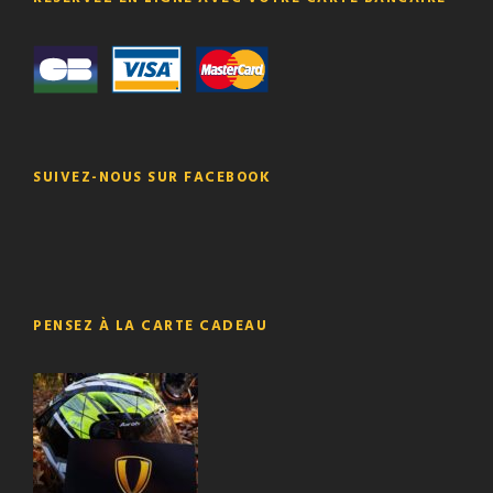
SUIVEZ-NOUS SUR FACEBOOK
PENSEZ À LA CARTE CADEAU