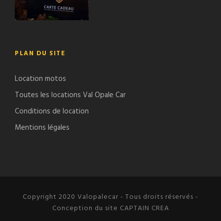
PLAN DU SITE
Location motos
Toutes les locations Val Opale Car
Conditions de location
Mentions légales
Copyright 2020 Valopalecar - Tous droits réservés -
Conception du site CAPTAIN CREA