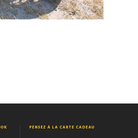
OOK
PENSEZ À LA CARTE CADEAU