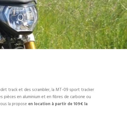
 dirt track et des scrambler, la MT-09 sport tracker
s pièces en aluminium et en fibres de carbone ou
ous la propose
en location
à partir de 109€ la