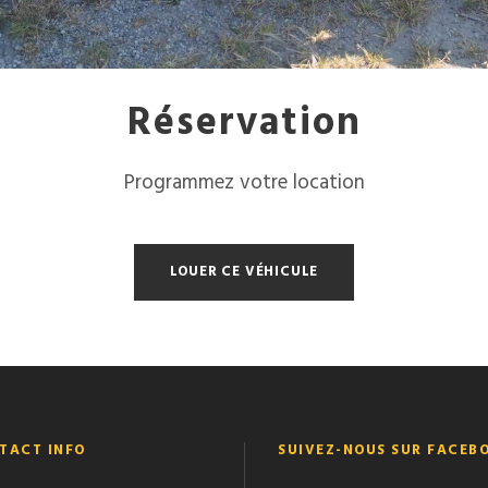
Réservation
Programmez votre location
LOUER CE VÉHICULE
TACT INFO
SUIVEZ-NOUS SUR FACEB