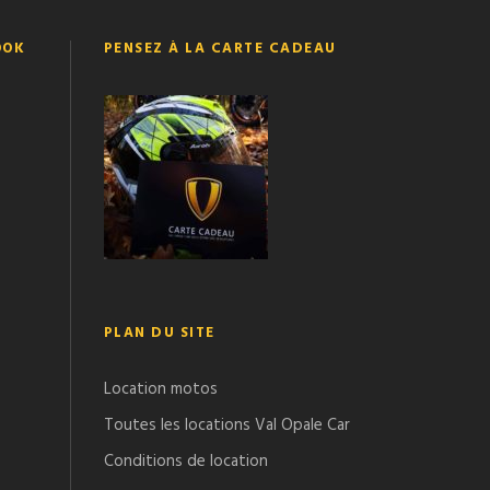
OOK
PENSEZ À LA CARTE CADEAU
PLAN DU SITE
Location motos
Toutes les locations Val Opale Car
Conditions de location