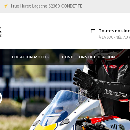
1 rue Huret Lagache 62360 CONDETTE
Toutes nos loc
À LA JOURNÉE, AU
LOCATION MOTOS
CONDITIONS DE LOCATION
)