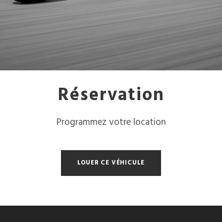
Réservation
Programmez votre location
LOUER CE VÉHICULE