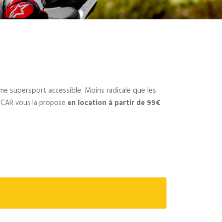
ltime supersport accessible. Moins radicale que les
CAR vous la propose
en location
à partir de 99€